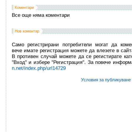
Коментари
Все още няма коментари
Нов коментар
Само регистрирани потребители могат да комен
вече имате регистрация можете да влезете в сайта
В противен случай можете да се регистирате кат
"Вход" и избере "Регистрация". За повече инфор
n.net/index.php/url14729
Условия за публикуване