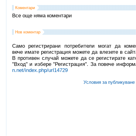
Коментари
Все още няма коментари
Нов коментар
Само регистрирани потребители могат да комен
вече имате регистрация можете да влезете в сайта
В противен случай можете да се регистирате кат
"Вход" и избере "Регистрация". За повече инфор
n.net/index.php/url14729
Условия за публикуване