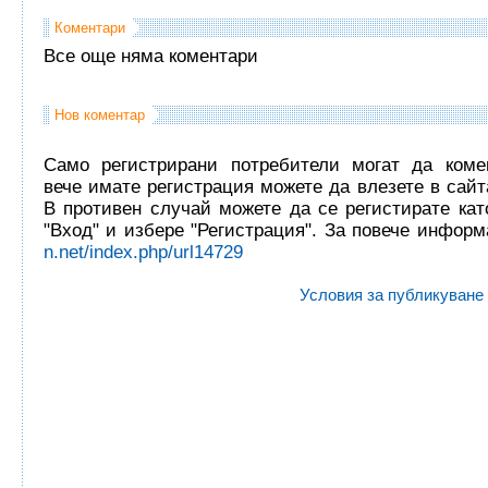
Коментари
Все още няма коментари
Нов коментар
Само регистрирани потребители могат да комен
вече имате регистрация можете да влезете в сайта
В противен случай можете да се регистирате кат
"Вход" и избере "Регистрация". За повече инфор
n.net/index.php/url14729
Условия за публикуване