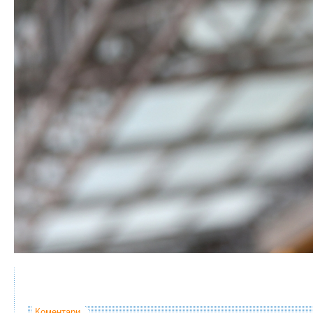
Коментари