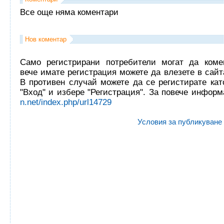
Все още няма коментари
Нов коментар
Само регистрирани потребители могат да комен
вече имате регистрация можете да влезете в сайта
В противен случай можете да се регистирате кат
"Вход" и избере "Регистрация". За повече инфор
n.net/index.php/url14729
Условия за публикуване