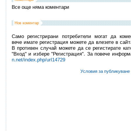
Все още няма коментари
Нов коментар
Само регистрирани потребители могат да комен
вече имате регистрация можете да влезете в сайта
В противен случай можете да се регистирате кат
"Вход" и избере "Регистрация". За повече инфор
n.net/index.php/url14729
Условия за публикуване