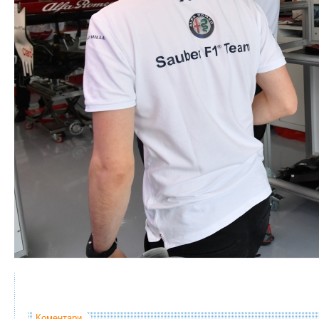
Коментари