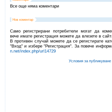
Все още няма коментари
Нов коментар
Само регистрирани потребители могат да комен
вече имате регистрация можете да влезете в сайта
В противен случай можете да се регистирате кат
"Вход" и избере "Регистрация". За повече инфор
n.net/index.php/url14729
Условия за публикуване