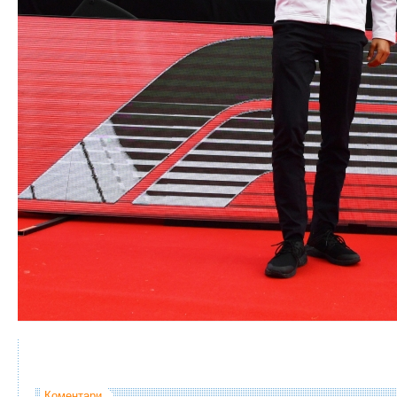
Коментари