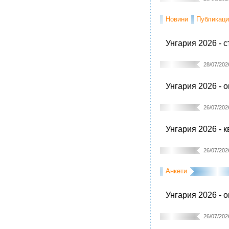
Новини
Публикаци
Унгария 2026 - 
28/07/202
Унгария 2026 - 
26/07/202
Унгария 2026 - 
26/07/202
Анкети
Унгария 2026 - 
26/07/202