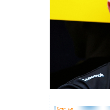
Коментари