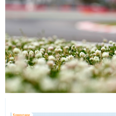
Коментари