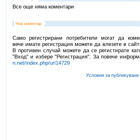
Все още няма коментари
Нов коментар
Само регистрирани потребители могат да комен
вече имате регистрация можете да влезете в сайта
В противен случай можете да се регистирате кат
"Вход" и избере "Регистрация". За повече инфор
n.net/index.php/url14729
Условия за публикуване