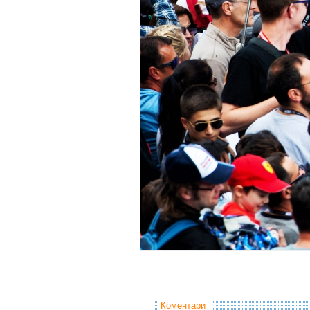
Коментари