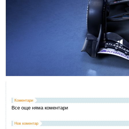
Коментари
Все още няма коментари
Нов коментар