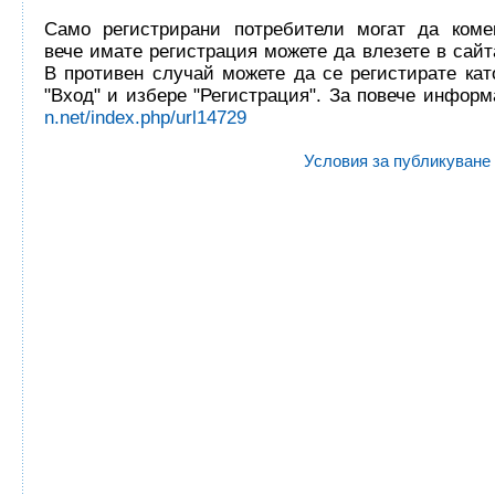
Само регистрирани потребители могат да комен
вече имате регистрация можете да влезете в сайта
В противен случай можете да се регистирате кат
"Вход" и избере "Регистрация". За повече инфор
n.net/index.php/url14729
Условия за публикуване