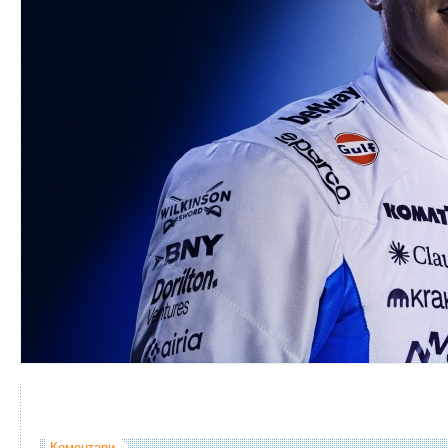
Коментари