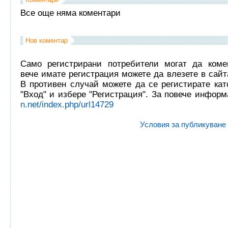
Все още няма коментари
Нов коментар
Само регистрирани потребители могат да комен
вече имате регистрация можете да влезете в сайта
В противен случай можете да се регистирате кат
"Вход" и избере "Регистрация". За повече инфор
n.net/index.php/url14729
Условия за публикуване