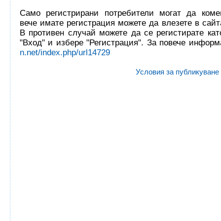
Само регистрирани потребители могат да комен
вече имате регистрация можете да влезете в сайта
В противен случай можете да се регистирате кат
"Вход" и избере "Регистрация". За повече инфор
n.net/index.php/url14729
Условия за публикуване