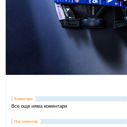
Коментари
Все още няма коментари
Нов коментар