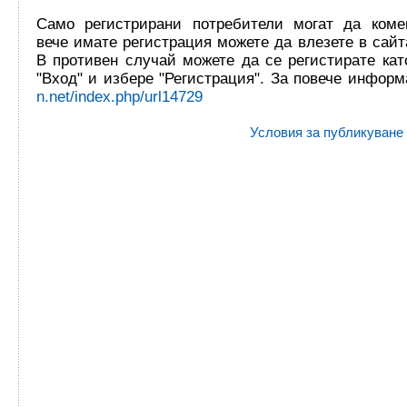
Само регистрирани потребители могат да комен
вече имате регистрация можете да влезете в сайта
В противен случай можете да се регистирате кат
"Вход" и избере "Регистрация". За повече инфор
n.net/index.php/url14729
Условия за публикуване