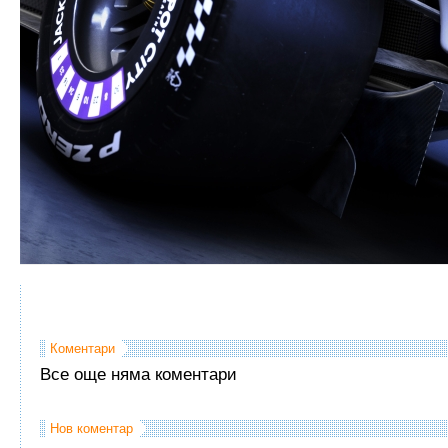
Коментари
Все още няма коментари
Нов коментар