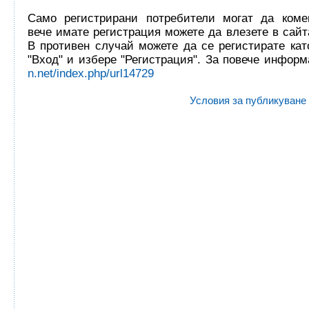
Само регистрирани потребители могат да комен
вече имате регистрация можете да влезете в сайта
В противен случай можете да се регистирате кат
"Вход" и избере "Регистрация". За повече инфор
n.net/index.php/url14729
Условия за публикуване