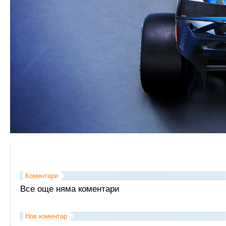
Коментари
Все още няма коментари
Нов коментар