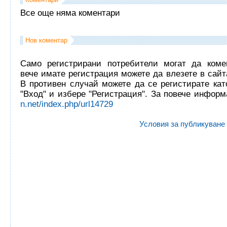
Все още няма коментари
Нов коментар
Само регистрирани потребители могат да комен
вече имате регистрация можете да влезете в сайта
В противен случай можете да се регистирате кат
"Вход" и избере "Регистрация". За повече инфор
n.net/index.php/url14729
Условия за публикуване