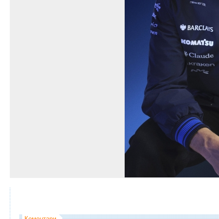
Коментари