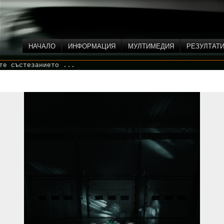
НАЧАЛО
ИНФОРМАЦИЯ
МУЛТИМЕДИЯ
РЕЗУЛТАТ
те състезанието ...