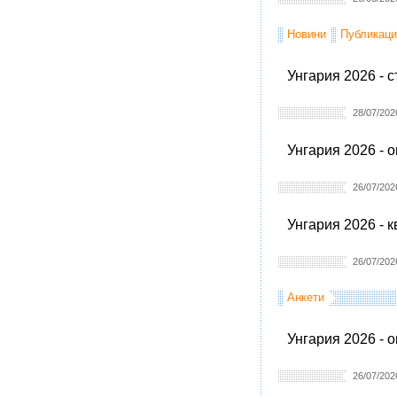
Новини
Публикаци
Унгария 2026 - 
28/07/202
Унгария 2026 - 
26/07/202
Унгария 2026 - 
26/07/202
Анкети
Унгария 2026 - 
26/07/202