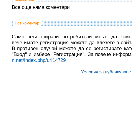
Все още няма коментари
Нов коментар
Само регистрирани потребители могат да комен
вече имате регистрация можете да влезете в сайта
В противен случай можете да се регистирате кат
"Вход" и избере "Регистрация". За повече инфор
n.net/index.php/url14729
Условия за публикуване