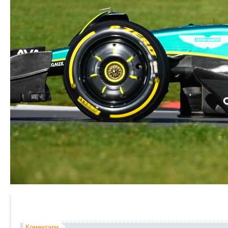
Коментари