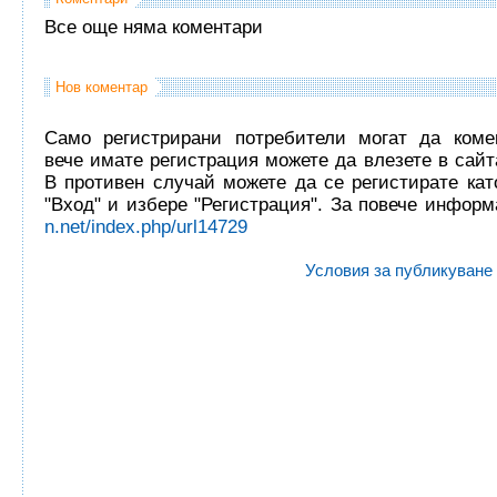
Все още няма коментари
Нов коментар
Само регистрирани потребители могат да комен
вече имате регистрация можете да влезете в сайта
В противен случай можете да се регистирате кат
"Вход" и избере "Регистрация". За повече инфор
n.net/index.php/url14729
Условия за публикуване