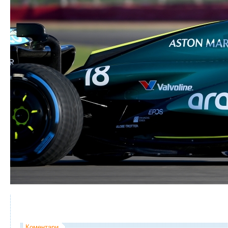
Коментари