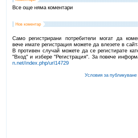
Все още няма коментари
Нов коментар
Само регистрирани потребители могат да комен
вече имате регистрация можете да влезете в сайта
В противен случай можете да се регистирате кат
"Вход" и избере "Регистрация". За повече инфор
n.net/index.php/url14729
Условия за публикуване