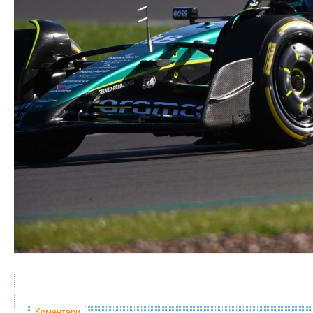
Коментари