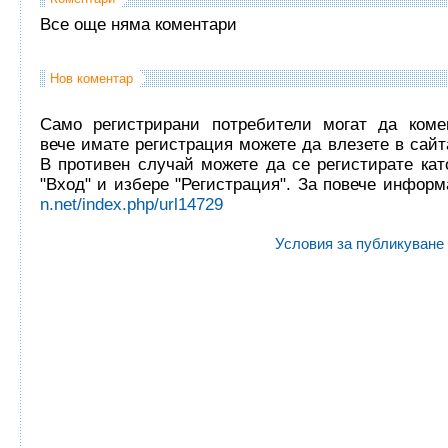
Все още няма коментари
Нов коментар
Само регистрирани потребители могат да комен
вече имате регистрация можете да влезете в сайта
В противен случай можете да се регистирате кат
"Вход" и избере "Регистрация". За повече инфор
n.net/index.php/url14729
Условия за публикуване