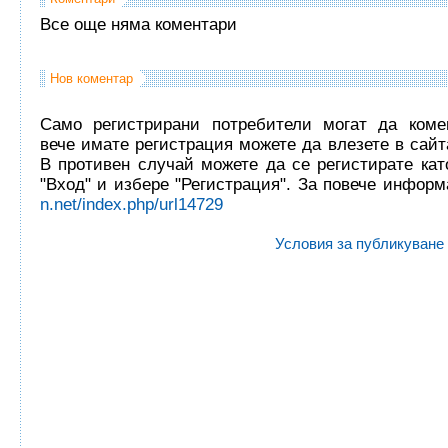
Все още няма коментари
Нов коментар
Само регистрирани потребители могат да комен
вече имате регистрация можете да влезете в сайта
В противен случай можете да се регистирате кат
"Вход" и избере "Регистрация". За повече инфор
n.net/index.php/url14729
Условия за публикуване