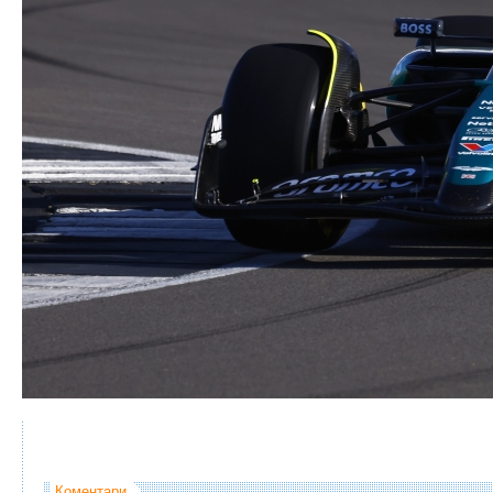
Коментари