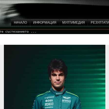
НАЧАЛО
ИНФОРМАЦИЯ
МУЛТИМЕДИЯ
РЕЗУЛТАТ
те състезанието ...