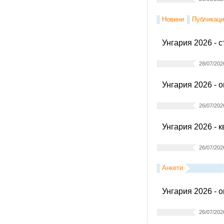
Новини
Публикаци
Унгария 2026 - 
28/07/202
Унгария 2026 - 
26/07/202
Унгария 2026 - 
26/07/202
Анкети
Унгария 2026 - 
26/07/202