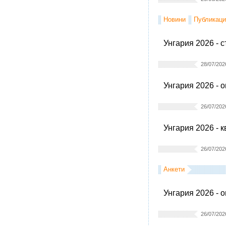
Новини
Публикаци
Унгария 2026 - 
28/07/202
Унгария 2026 - 
26/07/202
Унгария 2026 - 
26/07/202
Анкети
Унгария 2026 - 
26/07/202