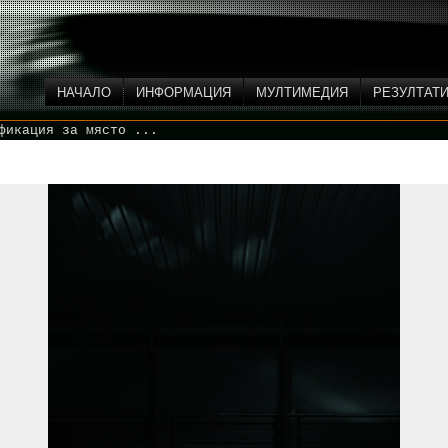
НАЧАЛО
ИНФОРМАЦИЯ
МУЛТИМЕДИЯ
РЕЗУЛТАТ
фикация за място ...