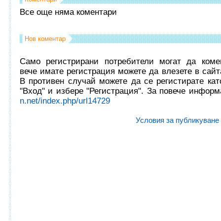
Все още няма коментари
Нов коментар
Само регистрирани потребители могат да комен
вече имате регистрация можете да влезете в сайта
В противен случай можете да се регистирате кат
"Вход" и избере "Регистрация". За повече инфор
n.net/index.php/url14729
Условия за публикуване