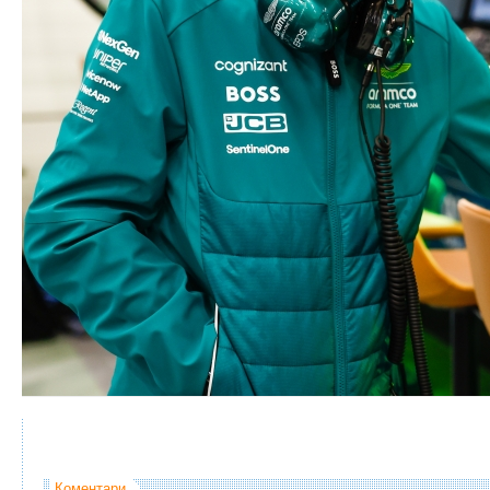
Коментари